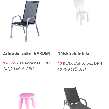
Zahradní židle - GARDEN
Dětská židle bílá
120 Kč
/kus/akce bez DPH
40 Kč
/kus/akce bez DPH
145,20 Kč vč. DPH
48,40 Kč vč. DPH