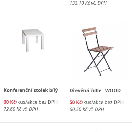
133,10 Kč vč. DPH
Konferenční stolek bílý
Dřevěná židle - WOOD
60 Kč
/kus/akce bez DPH
50 Kč
/kus/akce bez DPH
72,60 Kč vč. DPH
60,50 Kč vč. DPH