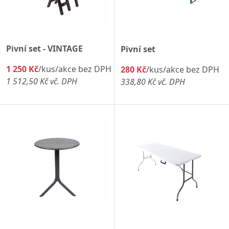
Pivní set - VINTAGE
Pivní set
1 250 Kč
/kus/akce bez DPH
280 Kč
/kus/akce bez DPH
1 512,50 Kč vč. DPH
338,80 Kč vč. DPH